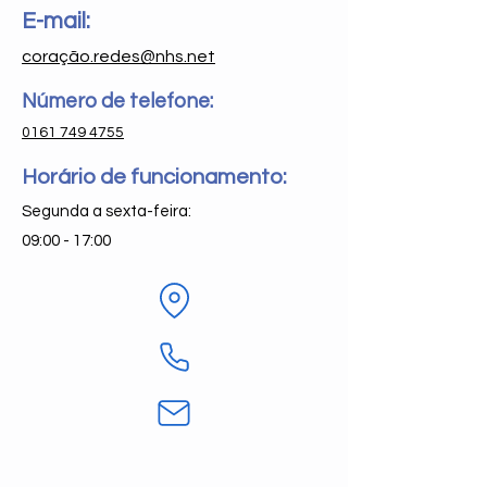
E-mail:
coração.redes@nhs.net
Número de telefone:
0161 749 4755
Horário de funcionamento:
Segunda a sexta-feira:
09:00 - 17:00