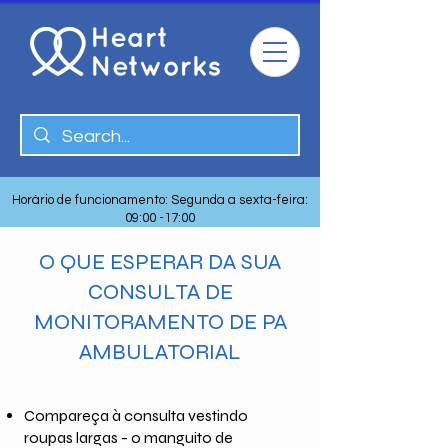
Horário de funcionamento: Segunda a sexta-feira:
09:00 -17:00
O QUE ESPERAR DA SUA
CONSULTA DE
MONITORAMENTO DE PA
AMBULATORIAL
Compareça à consulta vestindo
roupas largas - o manguito de