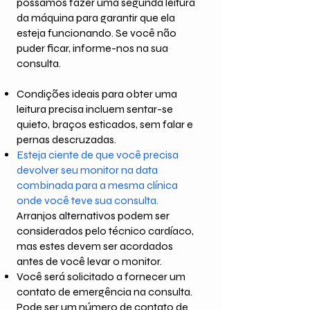
possamos fazer uma segunda leitura
da máquina para garantir que ela
esteja funcionando. Se você não
puder ficar, informe-nos na sua
consulta.
Condições ideais para obter uma
leitura precisa incluem sentar-se
quieto, braços esticados, sem falar e
pernas descruzadas.
Esteja ciente de que você precisa
devolver seu monitor na data
combinada para a mesma clínica
onde você teve sua consulta.
Arranjos alternativos podem ser
considerados pelo técnico cardíaco,
mas estes devem ser acordados
antes de você levar o monitor.
Você será solicitado a fornecer um
contato de emergência na consulta.
Pode ser um número de contato de