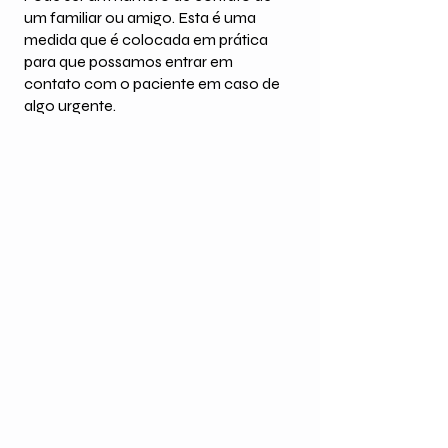
um familiar ou amigo. Esta é uma
medida que é colocada em prática
para que possamos entrar em
contato com o paciente em caso de
algo urgente.