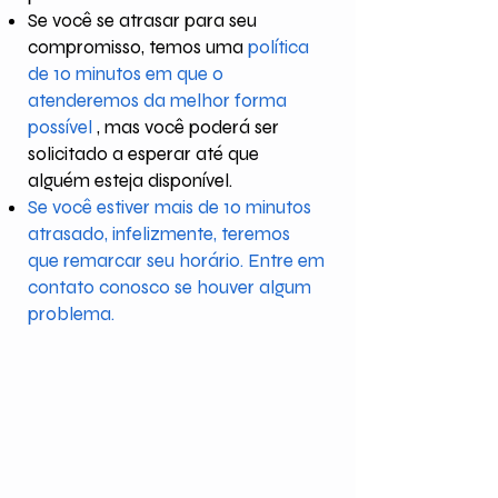
Se você se atrasar para seu
compromisso, temos uma
política
de 10 minutos em que o
atenderemos da melhor forma
possível
, mas você poderá ser
solicitado a esperar até que
alguém esteja disponível.
Se você estiver mais de 10 minutos
atrasado, infelizmente, teremos
que remarcar seu horário. Entre em
contato conosco se houver algum
problema.