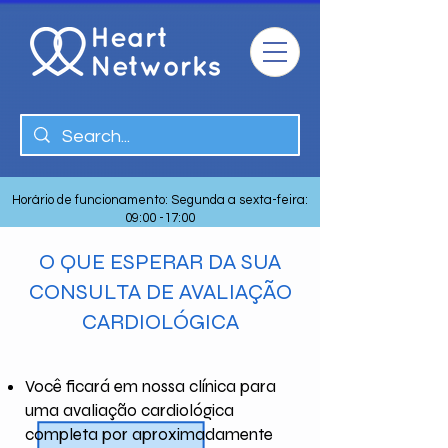
Horário de funcionamento: Segunda a sexta-feira:
09:00 -17:00
O QUE ESPERAR DA SUA
CONSULTA DE AVALIAÇÃO
CARDIOLÓGICA
Você ficará em nossa clínica para
uma avaliação cardiológica
completa por aproximadamente