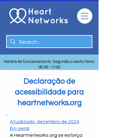
Horário de funcionamento: Segunda a sexta-feira:
09:00 -17:00
Declaração de
acessibilidade para
heartnetworks.org
Atualizado: dezembro de 2024
Em geral
A Heartnetworks.org se esforça