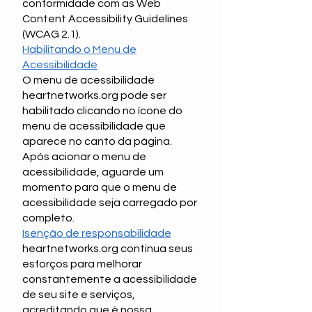
conformidade com as Web
Content Accessibility Guidelines
(WCAG 2.1).
Habilitando o Menu de
Acessibilidade
O menu de acessibilidade
heartnetworks.org pode ser
habilitado clicando no ícone do
menu de acessibilidade que
aparece no canto da página.
Após acionar o menu de
acessibilidade, aguarde um
momento para que o menu de
acessibilidade seja carregado por
completo.
Isenção de responsabilidade
heartnetworks.org continua seus
esforços para melhorar
constantemente a acessibilidade
de seu site e serviços,
acreditando que é nossa