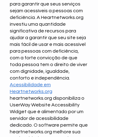
para garantir que seus serviços
sejam acessíveis a pessoas com
deficiência. A Heartnetworks.org
investiu uma quantidade
significativa de recursos para
ajudar a garantir que seu site seja
mais fácil de usar e mais acessível
para pessoas com deficiência,
com a forte convicção de que
toda pessoa tem o direito de viver
com dignidade, igualdade,
conforto e independência.
Acessibilidade em
Heartnetworks.org
heartnetworks.org disponibiliza o
UserWay Website Accessibility
Widget que é alimentado por um
servidor de acessibilidade
dedicado. O software permite que
heartnetworks.org melhore sua