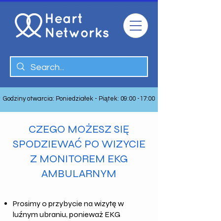
Godziny otwarcia: Poniedziałek - Piątek: 09:00 -17:00
CZEGO MOŻESZ SIĘ
SPODZIEWAĆ PO WIZYCIE
Z MONITOREM EKG
AMBULARNYM
Prosimy o przybycie na wizytę w
luźnym ubraniu, ponieważ EKG