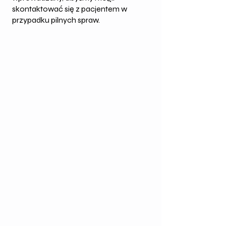
skontaktować się z pacjentem w
przypadku pilnych spraw.