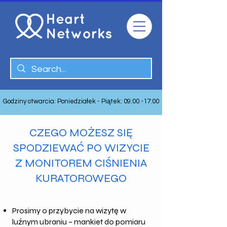
Godziny otwarcia: Poniedziałek - Piątek: 09:00 -17:00
CZEGO MOŻESZ SIĘ
SPODZIEWAĆ PO WIZYCIE
Z MONITOREM CIŚNIENIA
KURATOROWEGO
Prosimy o przybycie na wizytę w
luźnym ubraniu – mankiet do pomiaru