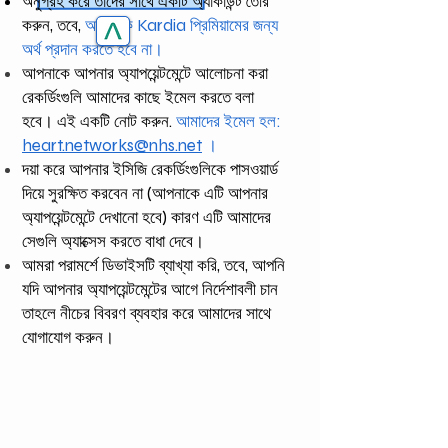
অনুগ্রহ করে তাদের সাথে একটি অ্যাকাউন্ট তৈরি
করুন, তবে,
আপনাকে Kardia প্রিমিয়ামের জন্য
অর্থ প্রদান করতে হবে না।
আপনাকে আপনার অ্যাপয়েন্টমেন্টে আলোচনা করা
রেকর্ডিংগুলি আমাদের কাছে ইমেল করতে বলা
হবে। এই একটি নোট করুন.
আমাদের ইমেল হল:
heart.networks@nhs.net
।
দয়া করে আপনার ইসিজি রেকর্ডিংগুলিকে পাসওয়ার্ড
দিয়ে সুরক্ষিত করবেন না (আপনাকে এটি আপনার
অ্যাপয়েন্টমেন্টে দেখানো হবে) কারণ এটি আমাদের
সেগুলি অ্যাক্সেস করতে বাধা দেবে।
আমরা পরামর্শে ডিভাইসটি ব্যাখ্যা করি, তবে, আপনি
যদি আপনার অ্যাপয়েন্টমেন্টের আগে নির্দেশাবলী চান
তাহলে নীচের বিবরণ ব্যবহার করে আমাদের সাথে
যোগাযোগ করুন।