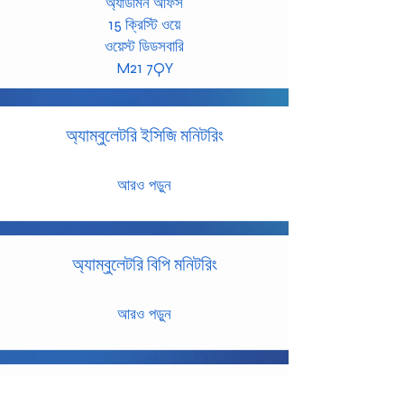
অ্যাডমিন অফিস
15 ক্রিস্টি ওয়ে
ওয়েস্ট ডিডসবারি
M21 7QY
অ্যাম্বুলেটরি ইসিজি মনিটরিং
আরও পড়ুন
অ্যাম্বুলেটরি বিপি মনিটরিং
আরও পড়ুন
12
-লিড ইসিজি অ্যাপয়েন্টমেন্ট